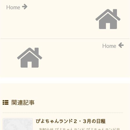
Home
Home
関連記事
ぴよちゃんランド２・３月の日程
お知らせ ぴよちゃんランド ぴよちゃんランド日