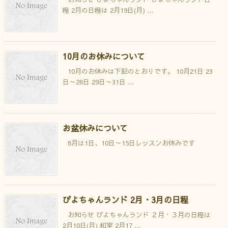
程 2月の日程は 2月19日(月) ...
10月のお休みについて
10月のお休みは下記のとおりです。 10月21日 23
日～26日 29日～31日 ...
お盆休みについて
8月は1日、10日～15日レッスンお休みです
ぴよちゃんランド 2月・3月の日程
お知らせ ぴよちゃんランド ２月・３月の日程は
2月10日(月) 和室 2月17 ...