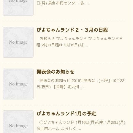
日(月) 泉台市民センター 多 ...
ぴよちゃんランド２・３月の日程
お知らせ ぴよちゃんランド ぴよちゃんランド日
程 2月の日程は 2月19日(月) ...
発表会のお知らせ
発表会のお知らせ 2019年発表会 【日程】10月22
日(祝日) 【会場】北九州 ...
ぴよちゃんランド1月の予定
〇ぴよちゃんランド 1月16日(月)和室 1月23日(月)
多目的ホール よろしく ...