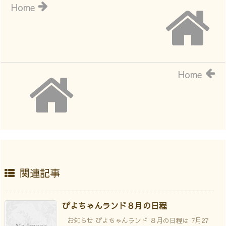
Home
Home
関連記事
ぴよちゃんランド８月の日程
お知らせ ぴよちゃんランド ８月の日程は 7月27