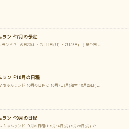
んランド7月の予定
ンド 7月の日程は ・7月11日(月) ・7月25日(月) 泉台市 ...
んランド10月の日程
ちゃんランド 10月の日程は 10月7日(月)和室 10月28日( ...
んランド9月の日程
ちゃんランド ９月の日程は 9月14日(月) 9月28日(月) で ...