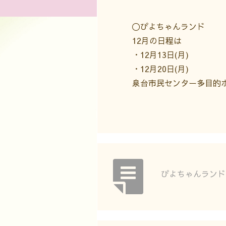
〇ぴよちゃんランド
12月の日程は
・12月13日(月)
・12月20日(月)
泉台市民センター多目的ホ
ぴよちゃんランド