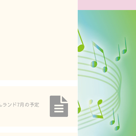
んランド7月の予定