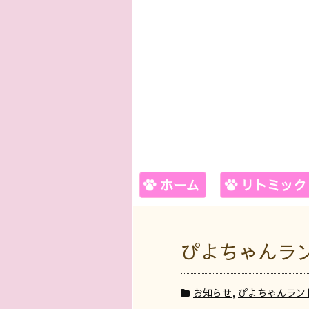
ホーム
リトミック
ぴよちゃんラン
お知らせ
,
ぴよちゃんラン