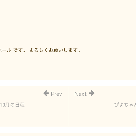
ール です。 よろしくお願いします。
Prev
Next
10月の日程
ぴよちゃ