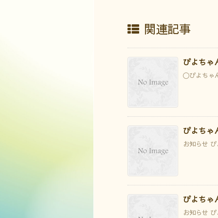
関連記事
ぴよちゃ
〇ぴよちゃんラ
ぴよちゃ
お知らせ ぴよ
ぴよちゃ
お知らせ ぴよ